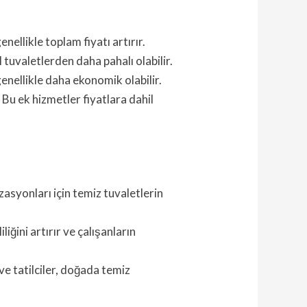
nellikle toplam fiyatı artırır.
 tuvaletlerden daha pahalı olabilir.
genellikle daha ekonomik olabilir.
 Bu ek hizmetler fiyatlara dahil
izasyonları için temiz tuvaletlerin
iliğini artırır ve çalışanların
ve tatilciler, doğada temiz